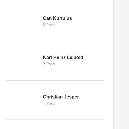
Can Kurtulus
2 Posts
Karl-Heinz Leibold
2 Posts
Christian Jesper
1 Post