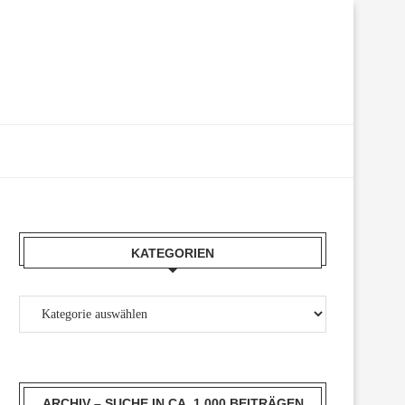
KATEGORIEN
ARCHIV – SUCHE IN CA. 1.000 BEITRÄGEN